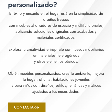
personalizado?
El éxito y encanto en el hogar está en la simplicidad de
diseños frescos
con muebles ahorradores de espacio y multifuncionales,
aplicando soluciones originales con acabados y
materiales certificados.
Explora tu creatividad e inspírate con nuevos mobiliarios
en materiales heterogéneos
y otros elementos básicos.
Obtén muebles personalizados, crea tu ambiente, mejora
tu hogar, oficina, habitaciones juveniles
y para niños con diseños, estilos, temáticas y matices
ajustados a tus necesidades.
CONTACTAR