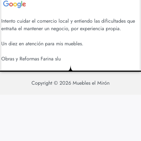
Intento cuidar el comercio local y entiendo las dificultades que
entraña el mantener un negocio, por experiencia propia.
Un diez en atención para mis muebles.
Obras y Reformas Farina slu
Copyright © 2026
Muebles el Mirón