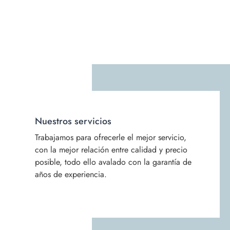
Nuestros servicios
Trabajamos para ofrecerle el mejor servicio,
con la mejor relación entre calidad y precio
posible, todo ello avalado con la garantía de
años de experiencia.