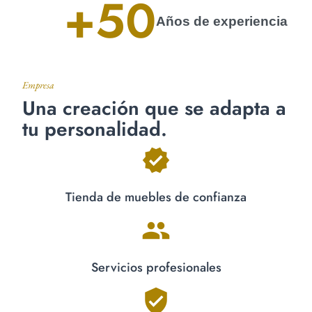
+
50
Años de experiencia
Empresa
Una creación que se adapta a
tu personalidad.
Tienda de muebles de confianza
Servicios profesionales