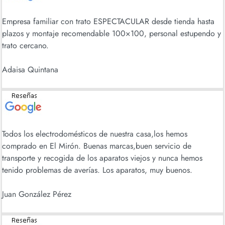
Empresa familiar con trato ESPECTACULAR desde tienda hasta
plazos y montaje recomendable 100×100, personal estupendo y
trato cercano.
Adaisa Quintana
Todos los electrodomésticos de nuestra casa,los hemos
comprado en El Mirón. Buenas marcas,buen servicio de
transporte y recogida de los aparatos viejos y nunca hemos
tenido problemas de averías. Los aparatos, muy buenos.
Juan González Pérez