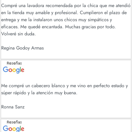
Compré una lavadora recomendada por la chica que me atendió
en la tienda muy amable y profesional. Cumplieron el plazo de
entrega y me la instalaron unos chicos muy simpáticos y
eficaces. Me quedé encantada. Muchas gracias por todo.
Volveré sin duda.
Regina Godoy Armas
Me compré un cabecero blanco y me vino en perfecto estado y
súper rápido y la atención muy buena.
Ronna Sanz