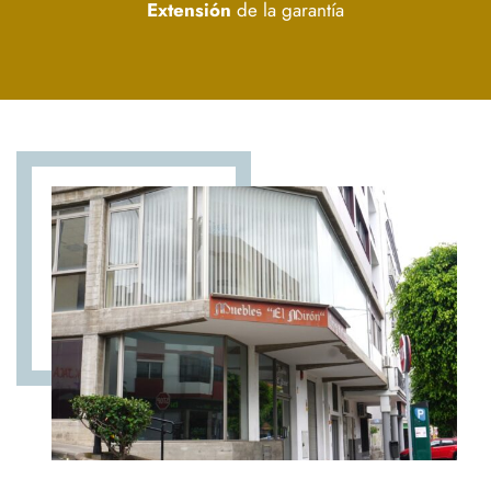
Extensión
de la garantía