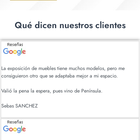
Qué dicen nuestros clientes
La exposición de muebles tiene muchos modelos, pero me
consiguieron otro que se adaptaba mejor a mi espacio.
Valió la pena la espera, pues vino de Península.
Sebas SANCHEZ