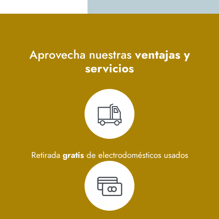
Aprovecha nuestras
ventajas y
servicios
Retirada
gratis
de electrodomésticos usados