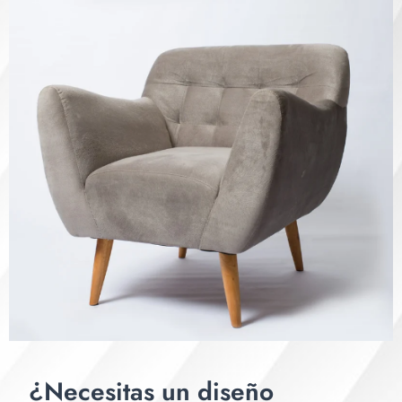
¿Necesitas un diseño