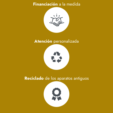
Financiación
a la medida
Atención
personalizada
Reciclado
de los aparatos antiguos